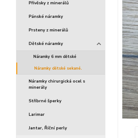
Přívěsky z minerálů
Pánské náramky
Prsteny z minerálů
Dětské náramky
Náramky 6 mm dětské
Náramky dětské sekané.
Náramky chirurgická ocel s
minerály
Stříbrné šperky
Larimar
Jantar, Říční perly