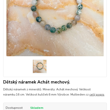
Dětský náramek Achát mechový.
Dětský náramek z minerálů. Minerály: Achát mechový. Velikost
náramku:16 cm. Velikost kuliček:6 mm Výrobce: Multieden.cz
celý popis
Dostupnost
Skladem