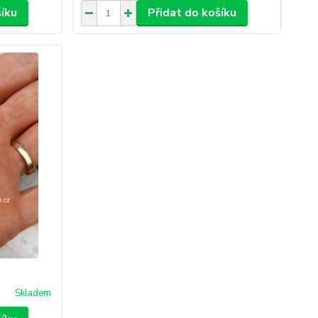
šíku
Přidat do košíku
Skladem