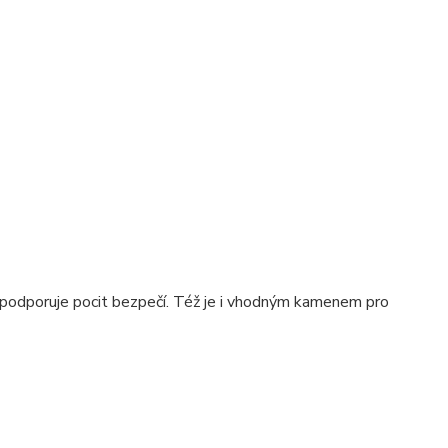
 a podporuje pocit bezpečí. Též je i vhodným kamenem pro