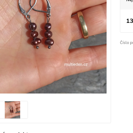
13
Číslo p