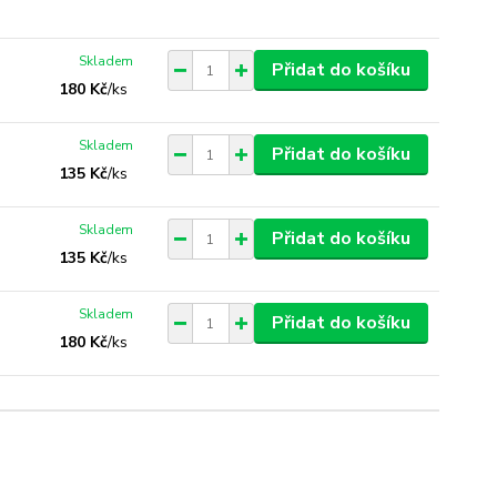
Skladem
Přidat do košíku
180 Kč
/
ks
Skladem
Přidat do košíku
135 Kč
/
ks
Skladem
Přidat do košíku
135 Kč
/
ks
Skladem
Přidat do košíku
180 Kč
/
ks