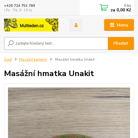
0
ks
+420 724 751 789
za
0,00 Kč
( Po - Pá: 8- 16 h)
Menu
Hledat
Úvod
Masážní kameny
Masážní hmatka Unakit
Masážní hmatka Unakit