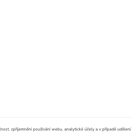
čnost, zpříjemnění používání webu, analytické účely a v případě udělení