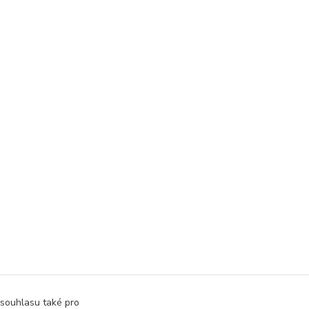
 souhlasu také pro