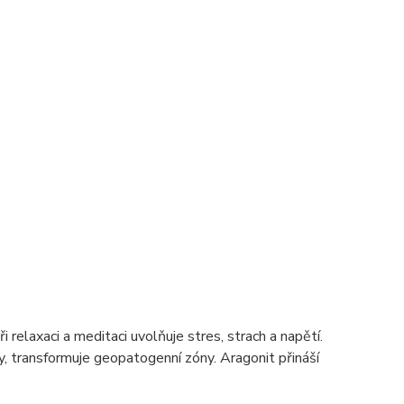
i relaxaci a meditaci uvolňuje stres, strach a napětí.
y, transformuje geopatogenní zóny. Aragonit přináší