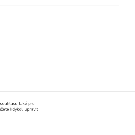
 souhlasu také pro
žete kdykoli upravit