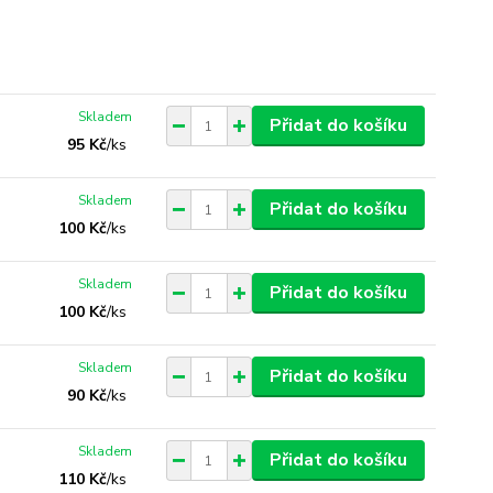
Skladem
Přidat do košíku
95 Kč
/
ks
Skladem
Přidat do košíku
100 Kč
/
ks
Skladem
Přidat do košíku
100 Kč
/
ks
Skladem
Přidat do košíku
90 Kč
/
ks
Skladem
Přidat do košíku
110 Kč
/
ks