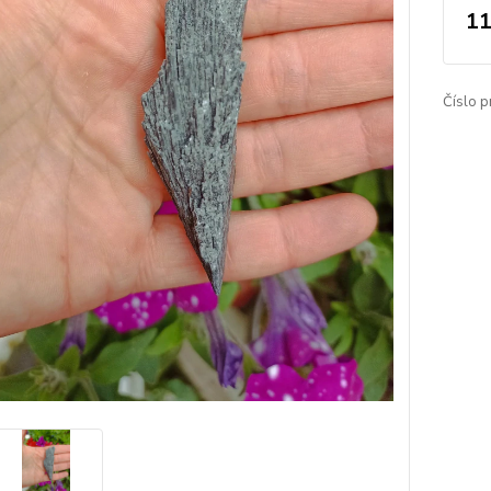
11
Číslo p