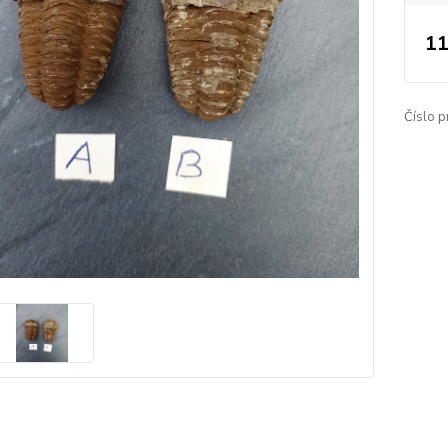
11
Číslo p