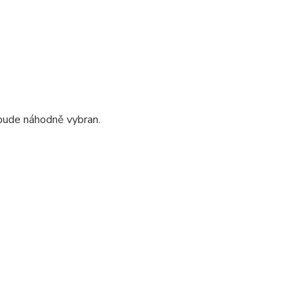
 bude náhodně vybran.