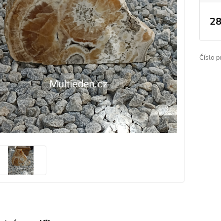
28
Číslo p