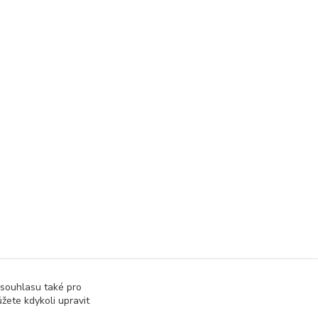
 souhlasu také pro
žete kdykoli upravit