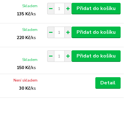
Skladem
Přidat do košíku
135 Kč
/
ks
Skladem
Přidat do košíku
220 Kč
/
ks
Přidat do košíku
Skladem
150 Kč
/
ks
Není skladem
Detail
30 Kč
/
ks