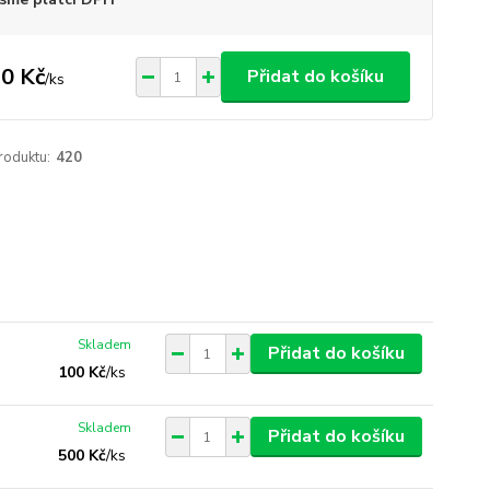
0 Kč
Přidat do košíku
/
ks
roduktu:
420
Skladem
Přidat do košíku
100 Kč
/
ks
Skladem
Přidat do košíku
500 Kč
/
ks