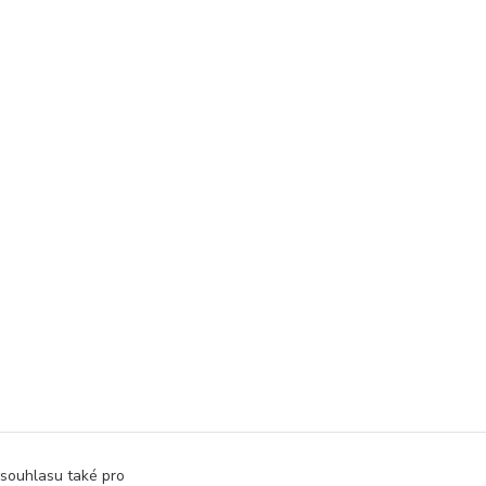
 souhlasu také pro