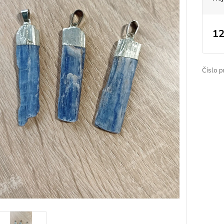
12
Číslo p