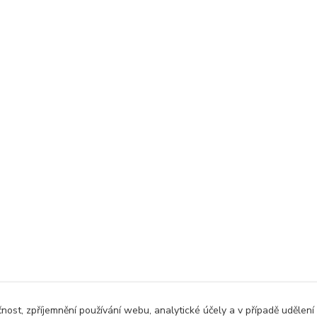
čnost, zpříjemnění používání webu, analytické účely a v případě udělení